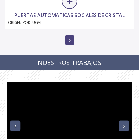
PUERTAS AUTOMATICAS SOCIALES DE CRISTAL
ORIGEN PORTUGAL
NUESTROS TRABAJOS