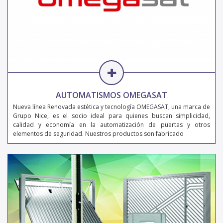
AUTOMATISMOS OMEGASAT
Nueva línea Renovada estética y tecnología OMEGASAT, una marca de
Grupo Nice, es el socio ideal para quienes buscan simplicidad,
calidad y economía en la automatización de puertas y otros
elementos de seguridad. Nuestros productos son fabricado