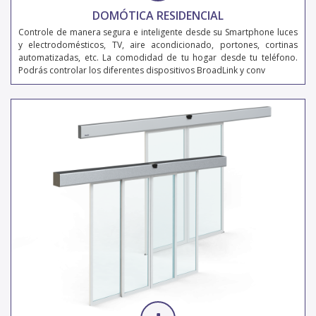
DOMÓTICA RESIDENCIAL
Controle de manera segura e inteligente desde su Smartphone luces
y electrodomésticos, TV, aire acondicionado, portones, cortinas
automatizadas, etc. La comodidad de tu hogar desde tu teléfono.
Podrás controlar los diferentes dispositivos BroadLink y conv