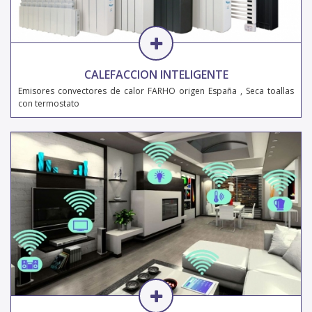
CALEFACCION INTELIGENTE
Emisores convectores de calor FARHO origen España , Seca toallas
con termostato