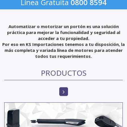
Línea Gratuita
0800 8594
Automatizar o motorizar un portón es una solución
práctica para mejorar la funcionalidad y seguridad al
acceder a tu propiedad.
Por eso en KS Importaciones tenemos a tu disposición, la
más completa y variada línea de motores para atender
todos tus requerimientos.
PRODUCTOS