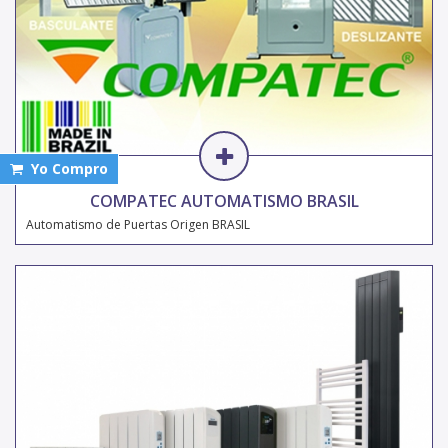
Yo Compro
COMPATEC AUTOMATISMO BRASIL
Automatismo de Puertas Origen BRASIL