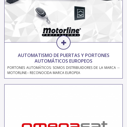
AUTOMATISMO DE PUERTAS Y PORTONES
AUTOMÁTICOS EUROPEOS
PORTONES AUTOMÁTICOS: SOMOS DISTRIBUIDORES DE LA MARCA --
MOTORLINE-- RECONOCIDA MARCA EUROPEA